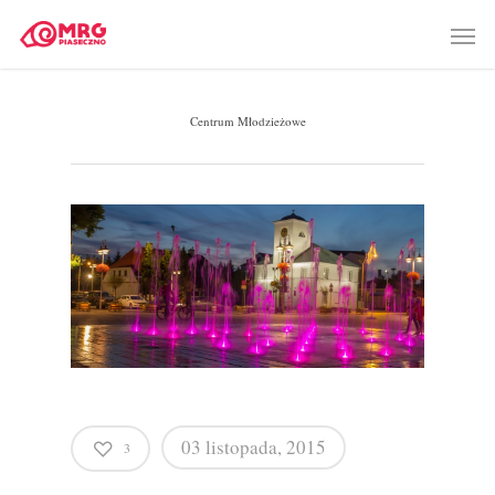
Centrum Młodzieżowe
03 listopada, 2015
3